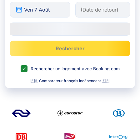
Rechercher
Rechercher un logement avec Booking.com
🇫🇷 Comparateur français indépendant 🇫🇷