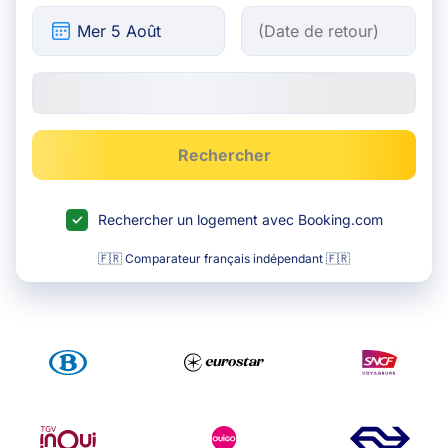
Rechercher
Rechercher un logement avec Booking.com
🇫🇷 Comparateur français indépendant 🇫🇷