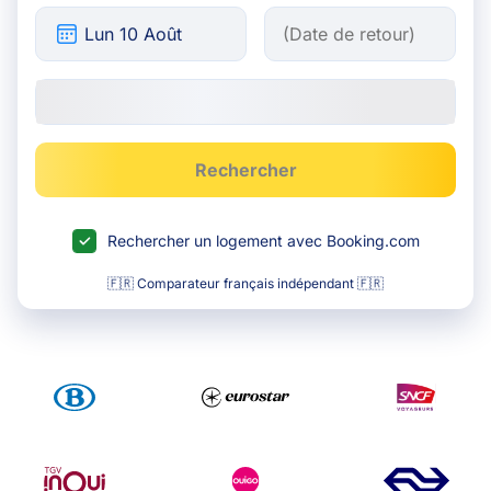
Rechercher
Rechercher un logement avec Booking.com
🇫🇷 Comparateur français indépendant 🇫🇷