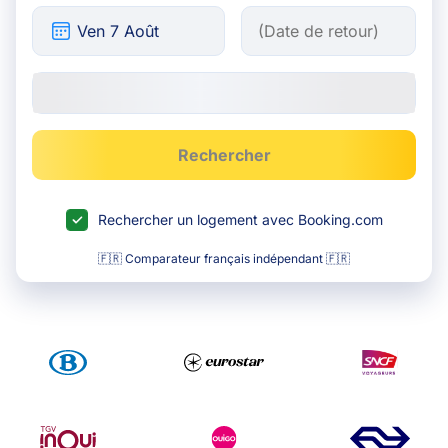
Rechercher
Rechercher un logement avec Booking.com
🇫🇷 Comparateur français indépendant 🇫🇷