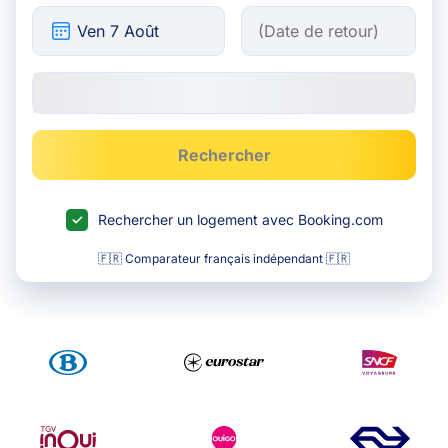
Rechercher
Rechercher un logement avec Booking.com
🇫🇷 Comparateur français indépendant 🇫🇷