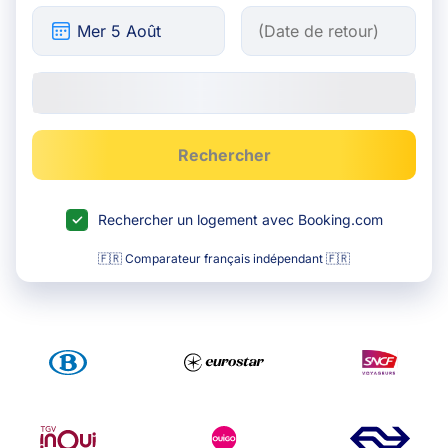
Rechercher
Rechercher un logement avec Booking.com
🇫🇷 Comparateur français indépendant 🇫🇷