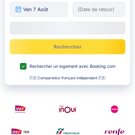
Rechercher
Rechercher un logement avec Booking.com
🇫🇷 Comparateur français indépendant 🇫🇷