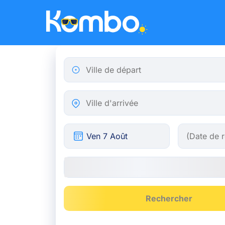
Skip to main content
Ville de départ
Ville d'arrivée
Rechercher