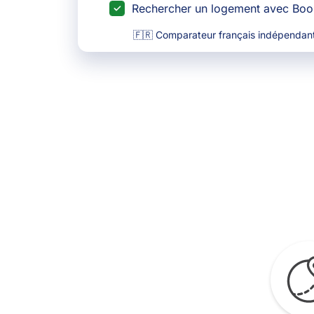
Rechercher un logement avec Bo
🇫🇷 Comparateur français indépendant