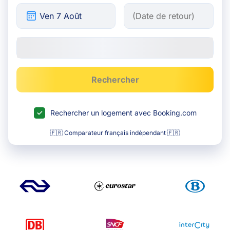
Rechercher
Rechercher un logement avec Booking.com
🇫🇷 Comparateur français indépendant 🇫🇷