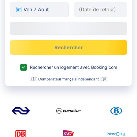
Rechercher
Rechercher un logement avec Booking.com
🇫🇷 Comparateur français indépendant 🇫🇷