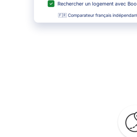
Rechercher un logement avec Bo
🇫🇷 Comparateur français indépendant