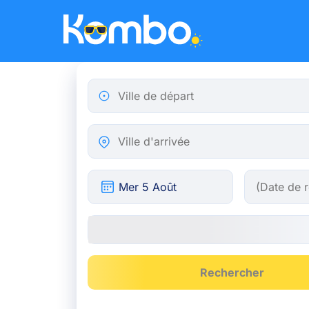
Skip to main content
Ville de départ
Ville d'arrivée
Rechercher