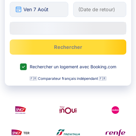
Rechercher
Rechercher un logement avec Booking.com
🇫🇷 Comparateur français indépendant 🇫🇷