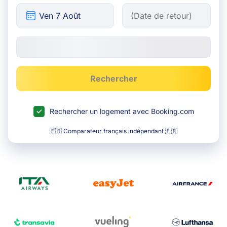
Rechercher
Rechercher un logement avec Booking.com
🇫🇷 Comparateur français indépendant 🇫🇷