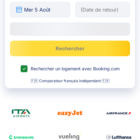
Rechercher
Rechercher un logement avec Booking.com
🇫🇷 Comparateur français indépendant 🇫🇷