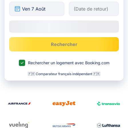
Rechercher
Rechercher un logement avec Booking.com
🇫🇷 Comparateur français indépendant 🇫🇷