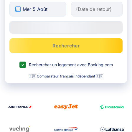
Rechercher
Rechercher un logement avec Booking.com
🇫🇷 Comparateur français indépendant 🇫🇷