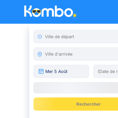
Skip to main content
Ville de départ
Ville d'arrivée
Rechercher