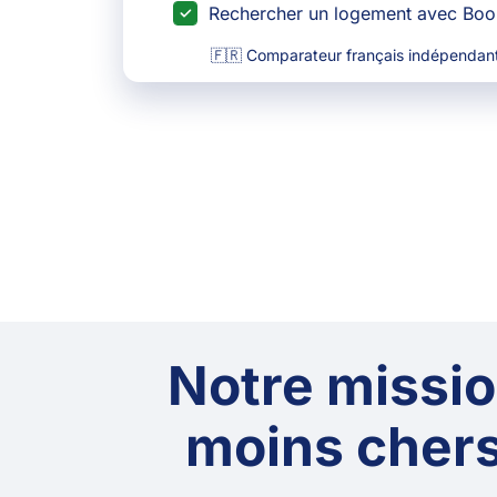
Rechercher un logement avec Bo
🇫🇷 Comparateur français indépendant
Notre mission
moins chers