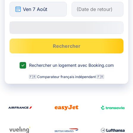
Rechercher
Rechercher un logement avec Booking.com
🇫🇷 Comparateur français indépendant 🇫🇷