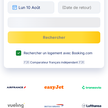
Rechercher
Rechercher un logement avec Booking.com
🇫🇷 Comparateur français indépendant 🇫🇷