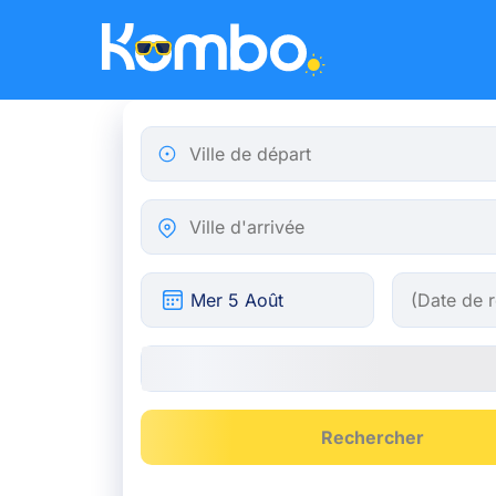
Skip to main content
Ville de départ
Ville d'arrivée
Rechercher