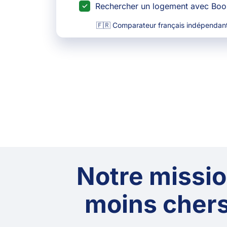
Rechercher un logement avec Bo
🇫🇷 Comparateur français indépendant
Notre mission
moins chers