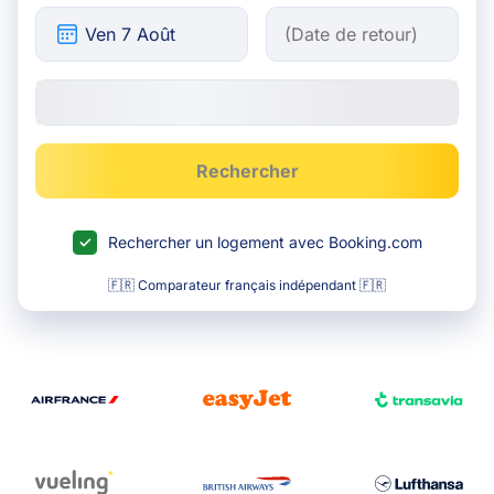
Rechercher
Rechercher un logement avec Booking.com
🇫🇷 Comparateur français indépendant 🇫🇷