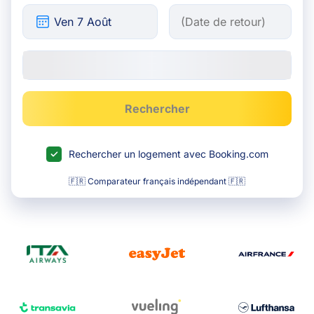
Rechercher
Rechercher un logement avec Booking.com
🇫🇷 Comparateur français indépendant 🇫🇷