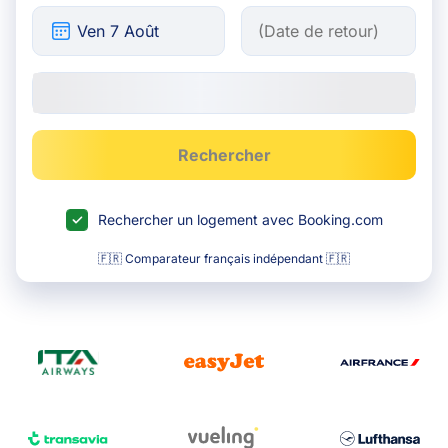
Rechercher
Rechercher un logement avec Booking.com
🇫🇷 Comparateur français indépendant 🇫🇷