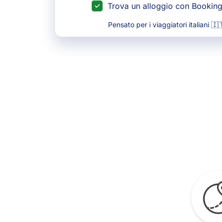
Trova un alloggio con Bookin
Pensato per i viaggiatori italiani 🇮