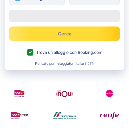
Cerca
Trova un alloggio con Booking.com
Pensato per i viaggiatori italiani 🇮🇹