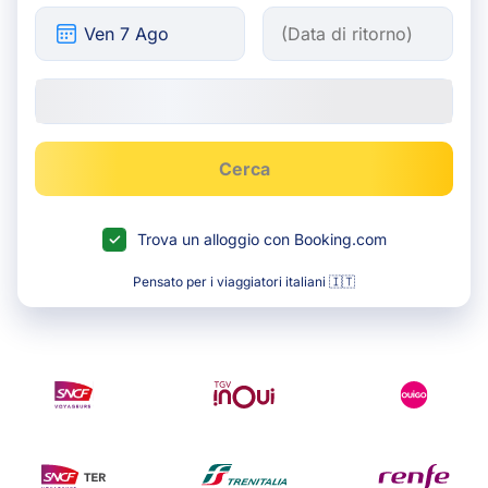
Cerca
Trova un alloggio con Booking.com
Pensato per i viaggiatori italiani 🇮🇹