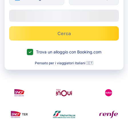
Cerca
Trova un alloggio con Booking.com
Pensato per i viaggiatori italiani 🇮🇹