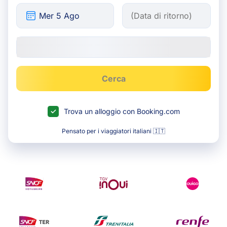
Cerca
Trova un alloggio con Booking.com
Pensato per i viaggiatori italiani 🇮🇹