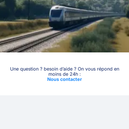
Une question ? besoin d’aide ? On vous répond en
moins de 24h :
Nous contacter