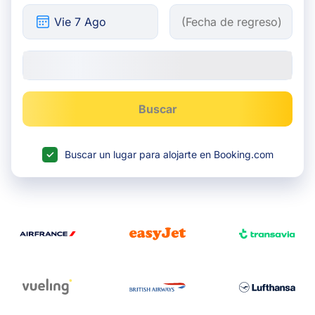
Buscar
Buscar un lugar para alojarte en Booking.com