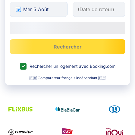
Rechercher
Rechercher un logement avec Booking.com
🇫🇷 Comparateur français indépendant 🇫🇷