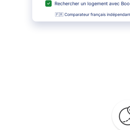
Rechercher un logement avec Bo
🇫🇷 Comparateur français indépendant