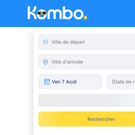
Skip to main content
Ville de départ
Ville d'arrivée
Rechercher