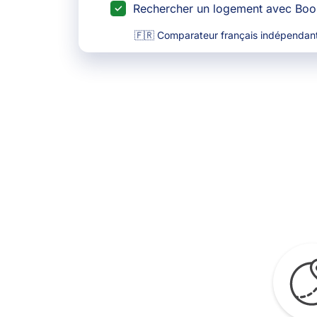
Rechercher un logement avec Bo
🇫🇷 Comparateur français indépendant