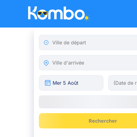
Skip to main content
Ville de départ
Ville d'arrivée
Rechercher