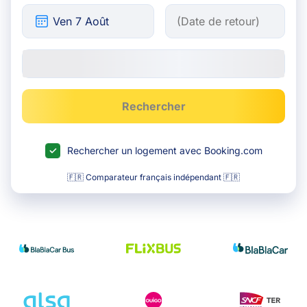
Rechercher
Rechercher un logement avec Booking.com
🇫🇷 Comparateur français indépendant 🇫🇷