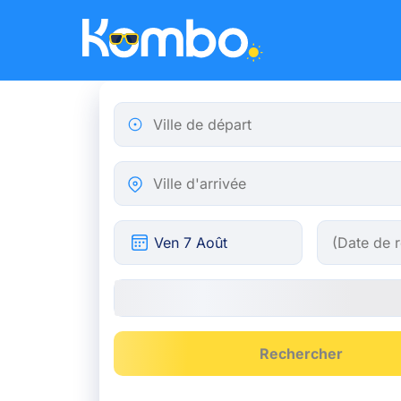
Skip to main content
Ville de départ
Ville d'arrivée
Rechercher