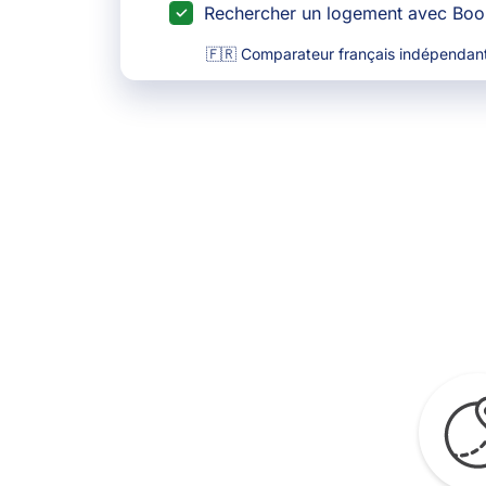
Rechercher un logement avec Bo
🇫🇷 Comparateur français indépendant