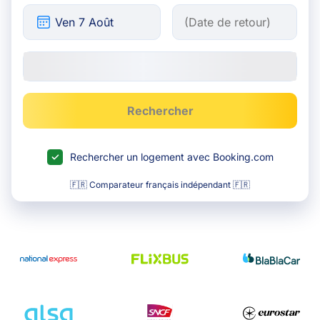
Rechercher
Rechercher un logement avec Booking.com
🇫🇷 Comparateur français indépendant 🇫🇷