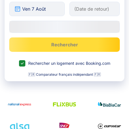
Rechercher
Rechercher un logement avec Booking.com
🇫🇷 Comparateur français indépendant 🇫🇷