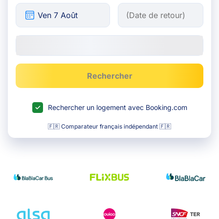
Rechercher
Rechercher un logement avec Booking.com
🇫🇷 Comparateur français indépendant 🇫🇷