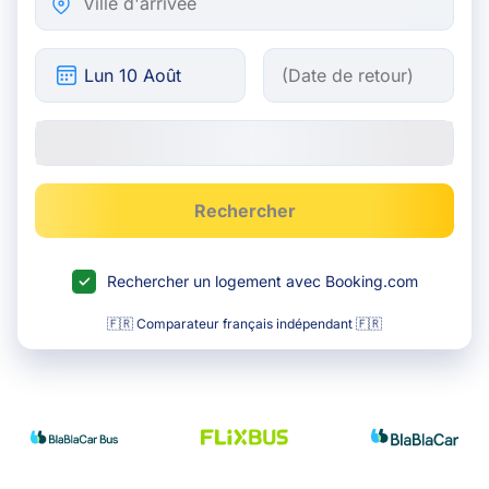
Rechercher
Rechercher un logement avec Booking.com
🇫🇷 Comparateur français indépendant 🇫🇷