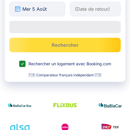
Rechercher
Rechercher un logement avec Booking.com
🇫🇷 Comparateur français indépendant 🇫🇷