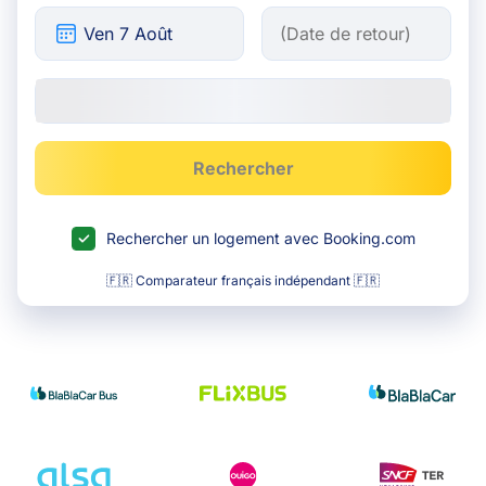
Rechercher
Rechercher un logement avec Booking.com
🇫🇷 Comparateur français indépendant 🇫🇷