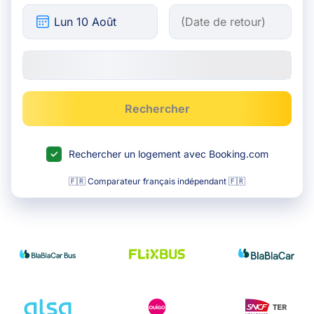
Rechercher
Rechercher un logement avec Booking.com
🇫🇷 Comparateur français indépendant 🇫🇷