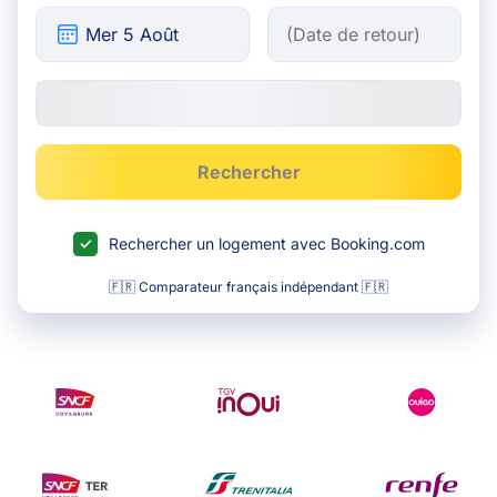
Rechercher
Rechercher un logement avec Booking.com
🇫🇷 Comparateur français indépendant 🇫🇷