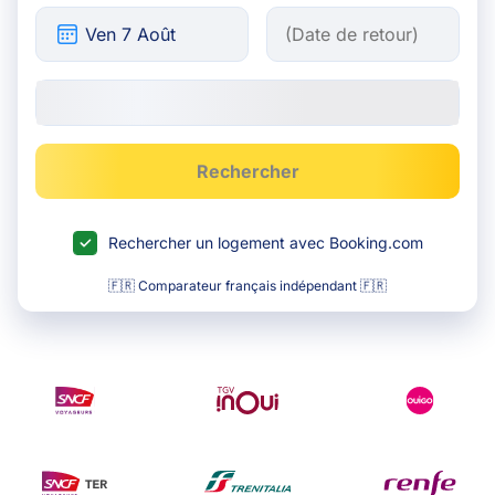
Rechercher
Rechercher un logement avec Booking.com
🇫🇷 Comparateur français indépendant 🇫🇷