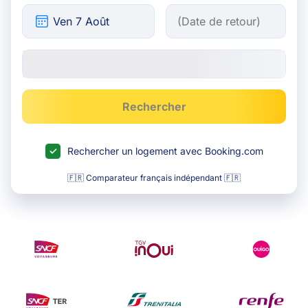
Rechercher
Rechercher un logement avec Booking.com
🇫🇷 Comparateur français indépendant 🇫🇷