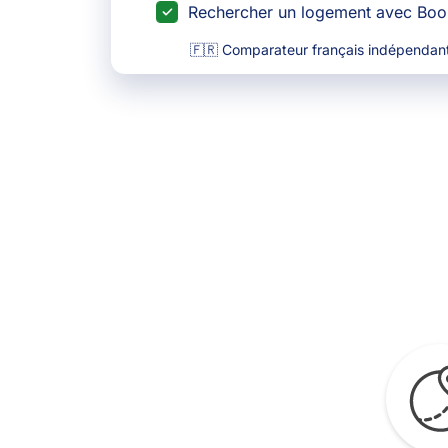
Rechercher un logement avec Bo
🇫🇷 Comparateur français indépendant