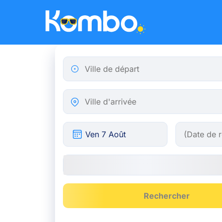
Skip to main content
Ville de départ
Ville d'arrivée
Rechercher