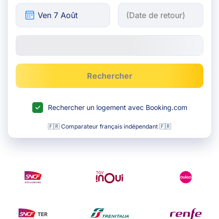
Rechercher
Rechercher un logement avec Booking.com
🇫🇷 Comparateur français indépendant 🇫🇷