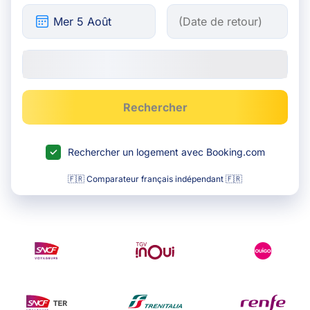
Rechercher
Rechercher un logement avec Booking.com
🇫🇷 Comparateur français indépendant 🇫🇷