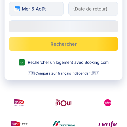
Rechercher
Rechercher un logement avec Booking.com
🇫🇷 Comparateur français indépendant 🇫🇷