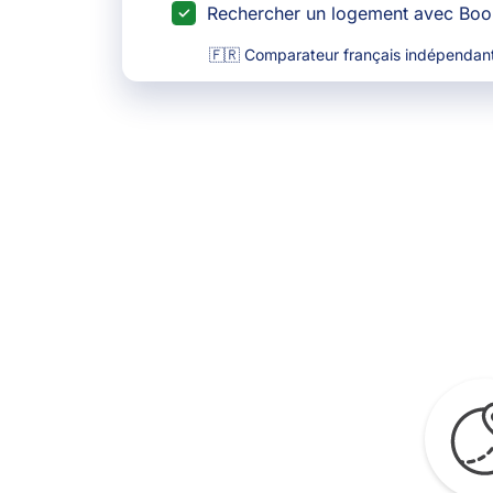
Rechercher un logement avec Bo
🇫🇷 Comparateur français indépendant