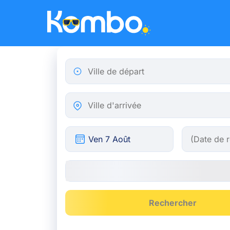
Skip to main content
Ville de départ
Ville d'arrivée
Rechercher